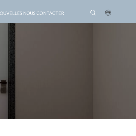
OUVELLES
NOUS CONTACTER