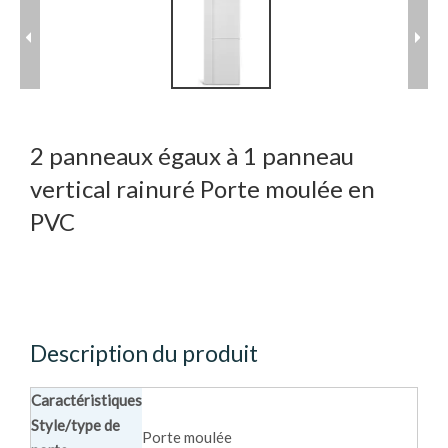
2 panneaux égaux à 1 panneau
vertical rainuré Porte moulée en
PVC
Description du produit
Caractéristiques
Style/type de
Porte moulée