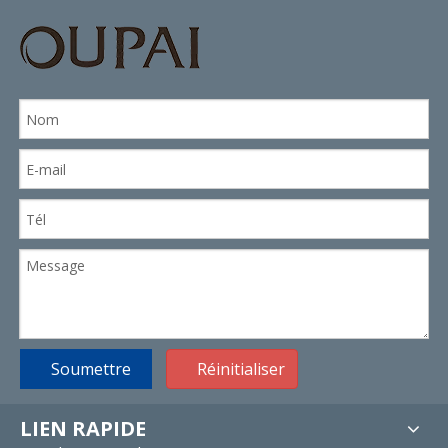
Soumettre
Réinitialiser
LIEN RAPIDE