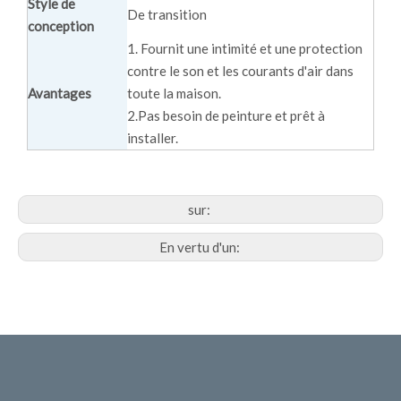
Style de
De transition
conception
1. Fournit une intimité et une protection
contre le son et les courants d'air dans
Avantages
toute la maison.
2.Pas besoin de peinture et prêt à
installer.
sur:
En vertu d'un: