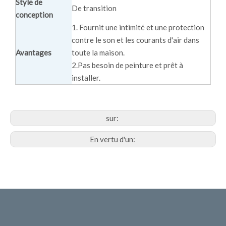
Style de
De transition
conception
1. Fournit une intimité et une protection
contre le son et les courants d'air dans
Avantages
toute la maison.
2.Pas besoin de peinture et prêt à
installer.
sur:
En vertu d'un: