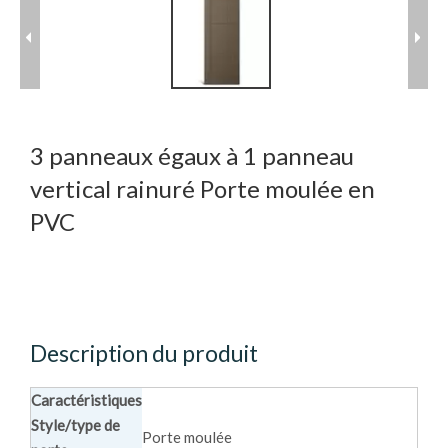
3 panneaux égaux à 1 panneau
vertical rainuré Porte moulée en
PVC
Description du produit
Caractéristiques
Style/type de
Porte moulée