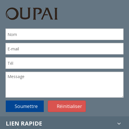
Soumettre
Réinitialiser
LIEN RAPIDE