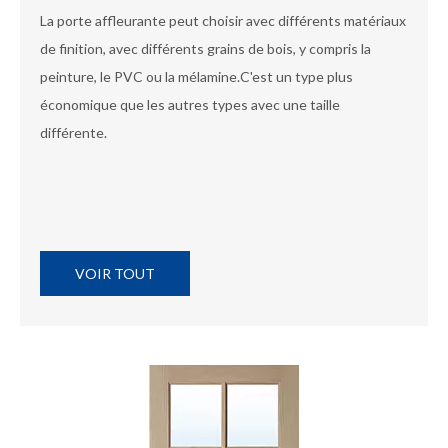
La porte affleurante peut choisir avec différents matériaux
de finition, avec différents grains de bois, y compris la
peinture, le PVC ou la mélamine.C'est un type plus
économique que les autres types avec une taille
différente.
VOIR TOUT