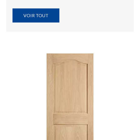
VOIR TOUT