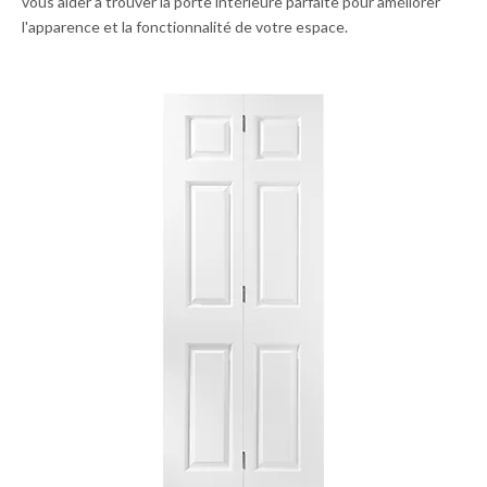
vous aider à trouver la porte intérieure parfaite pour améliorer
l'apparence et la fonctionnalité de votre espace.