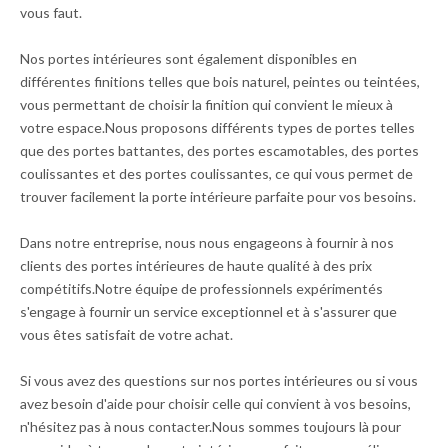
vous faut.
Nos portes intérieures sont également disponibles en
différentes finitions telles que bois naturel, peintes ou teintées,
vous permettant de choisir la finition qui convient le mieux à
votre espace.Nous proposons différents types de portes telles
que des portes battantes, des portes escamotables, des portes
coulissantes et des portes coulissantes, ce qui vous permet de
trouver facilement la porte intérieure parfaite pour vos besoins.
Dans notre entreprise, nous nous engageons à fournir à nos
clients des portes intérieures de haute qualité à des prix
compétitifs.Notre équipe de professionnels expérimentés
s'engage à fournir un service exceptionnel et à s'assurer que
vous êtes satisfait de votre achat.
Si vous avez des questions sur nos portes intérieures ou si vous
avez besoin d'aide pour choisir celle qui convient à vos besoins,
n'hésitez pas à nous contacter.Nous sommes toujours là pour