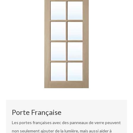
Porte Française
Les portes françaises avec des panneaux de verre peuvent
non seulement ajouter de la lumière, mais aussi aider à