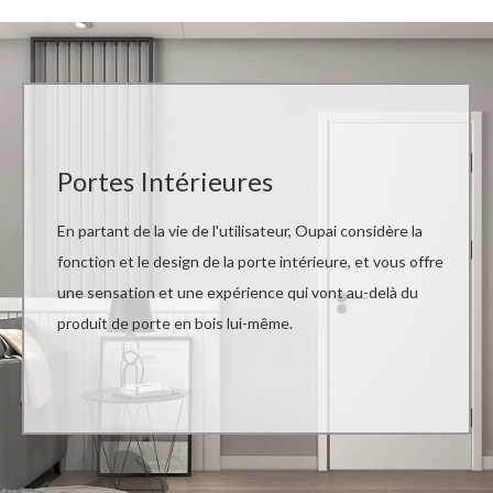
Portes Intérieures
En partant de la vie de l'utilisateur, Oupai considère la
fonction et le design de la porte intérieure, et vous offre
une sensation et une expérience qui vont au-delà du
produit de porte en bois lui-même.