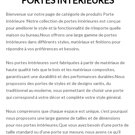
PORTES INTÉRIEURES
Bienvenue sur notre page de catégorie de produits Porte
intérieure !Notre collection de portes intérieures est conçue
pour améliorer le style et la fonctionnalité de n'importe quelle
maison ou bureau.Nous offrons une large gamme de portes
intérieures dans différents styles, matériaux et finitions pour
répondre à vos préférences et besoins.
Nos portes intérieures sont fabriquées à partir de matériaux de
haute qualité tels que le bois et les matériaux composites,
garantissant une durabilité et des performances durables.Nous
proposons des portes de styles et de designs variés, du
traditionnel au moderne, vous permettant de choisir une porte
qui correspond à votre décor et complète votre style général.
Nous comprenons que chaque espace est unique, c'est pourquoi
nous proposons une large gamme de tailles et de dimensions
pour nos portes intérieures.Que vous ayez besoin d'une porte de
taille standard ou d'une porte sur mesure, nous avons ce qu'il