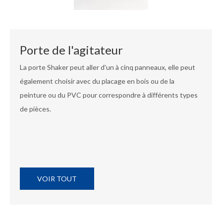
Porte de l'agitateur
La porte Shaker peut aller d'un à cinq panneaux, elle peut
également choisir avec du placage en bois ou de la
peinture ou du PVC pour correspondre à différents types
de pièces.
VOIR TOUT