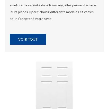
améliorer la sécurité dans la maison, elles peuvent éclairer
leurs pièces.Il peut choisir différents modèles et verres
pour s'adapter à votre style.
VOIR TOUT