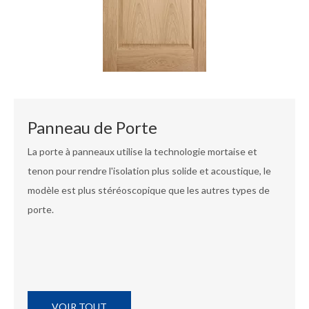
Panneau de Porte
La porte à panneaux utilise la technologie mortaise et
tenon pour rendre l'isolation plus solide et acoustique, le
modèle est plus stéréoscopique que les autres types de
porte.
VOIR TOUT