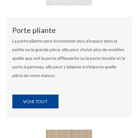
Porte pliante
La porte pliante peut économiser plus d'espace dans la
petite ou la grande pièce, elle peut choisir plus de modèles
quelle que soit la porte affleurante ou la porte moulée et la
porte à panneau, elle peut s'adapter à n'importe quelle
pièce de votre maison.
VOIR TOUT