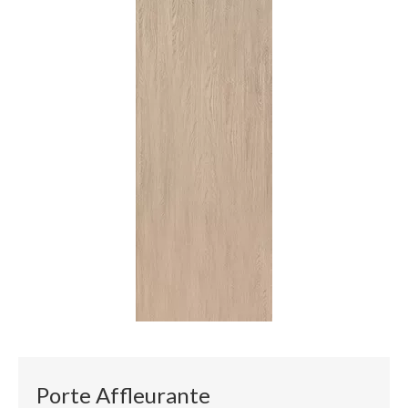
Porte Affleurante