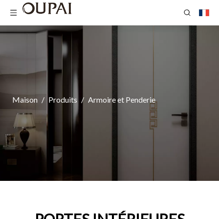
Maison
/
Produits
/
Armoire et Penderie