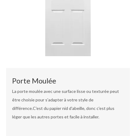
Porte Moulée
La porte moulée avec une surface lisse ou texturée peut
être choisie pour s'adapter à votre style de
différence.C'est du papier nid d'abeille, donc c'est plus
léger que les autres portes et facile à installer.