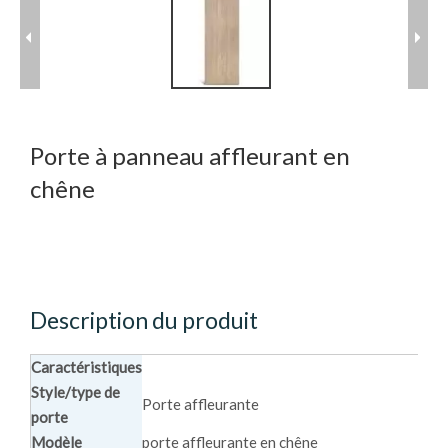
Porte à panneau affleurant en
chêne
Description du produit
Caractéristiques
Style/type de
Porte affleurante
porte
Modèle
porte affleurante en chêne