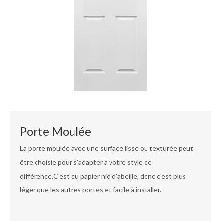
Porte Moulée
La porte moulée avec une surface lisse ou texturée peut
être choisie pour s'adapter à votre style de
différence.C'est du papier nid d'abeille, donc c'est plus
léger que les autres portes et facile à installer.