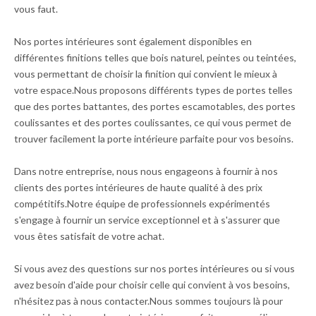
vous faut.
Nos portes intérieures sont également disponibles en
différentes finitions telles que bois naturel, peintes ou teintées,
vous permettant de choisir la finition qui convient le mieux à
votre espace.Nous proposons différents types de portes telles
que des portes battantes, des portes escamotables, des portes
coulissantes et des portes coulissantes, ce qui vous permet de
trouver facilement la porte intérieure parfaite pour vos besoins.
Dans notre entreprise, nous nous engageons à fournir à nos
clients des portes intérieures de haute qualité à des prix
compétitifs.Notre équipe de professionnels expérimentés
s'engage à fournir un service exceptionnel et à s'assurer que
vous êtes satisfait de votre achat.
Si vous avez des questions sur nos portes intérieures ou si vous
avez besoin d'aide pour choisir celle qui convient à vos besoins,
n'hésitez pas à nous contacter.Nous sommes toujours là pour