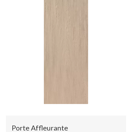
Porte Affleurante