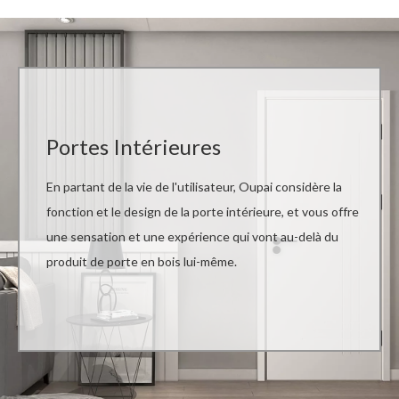
Portes Intérieures
En partant de la vie de l'utilisateur, Oupai considère la
fonction et le design de la porte intérieure, et vous offre
une sensation et une expérience qui vont au-delà du
produit de porte en bois lui-même.