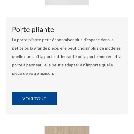
Porte pliante
La porte pliante peut économiser plus d'espace dans la
petite ou la grande pièce, elle peut choisir plus de modèles
quelle que soit la porte affleurante ou la porte moulée et la
porte à panneau, elle peut s'adapter à n'importe quelle
pièce de votre maison.
VOIR TOUT