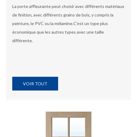
La porte affleurante peut choisir avec différents matériaux
de finition, avec différents grains de bois, y compris la
peinture, le PVC ou la mélamine.C'est un type plus
économique que les autres types avec une taille
différente.
VOIR TOUT