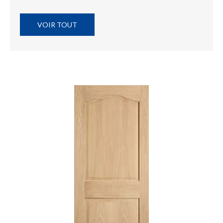
VOIR TOUT