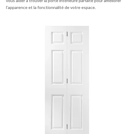
vous aider à trouver la porte intérieure parfaite pour améliorer
l'apparence et la fonctionnalité de votre espace.