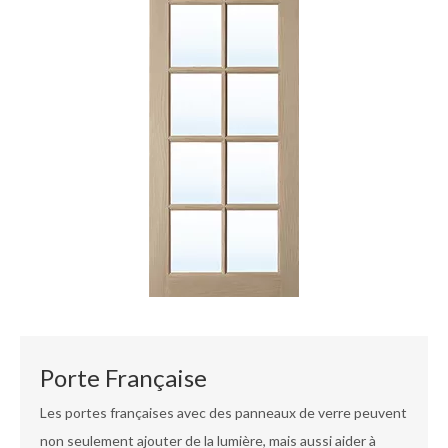
Porte Française
Les portes françaises avec des panneaux de verre peuvent
non seulement ajouter de la lumière, mais aussi aider à