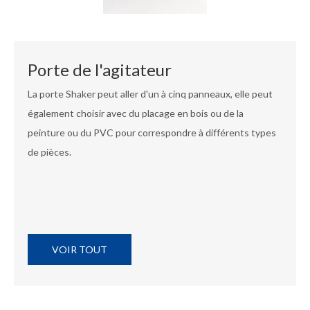
Porte de l'agitateur
La porte Shaker peut aller d'un à cinq panneaux, elle peut
également choisir avec du placage en bois ou de la
peinture ou du PVC pour correspondre à différents types
de pièces.
VOIR TOUT