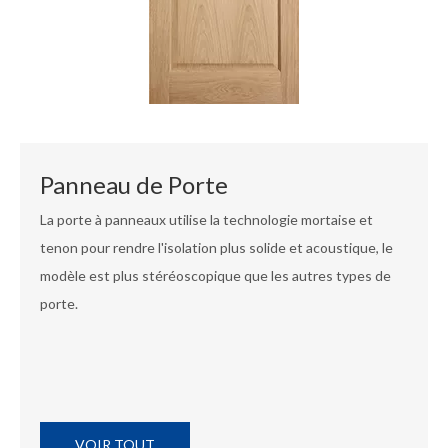
Panneau de Porte
La porte à panneaux utilise la technologie mortaise et
tenon pour rendre l'isolation plus solide et acoustique, le
modèle est plus stéréoscopique que les autres types de
porte.
VOIR TOUT