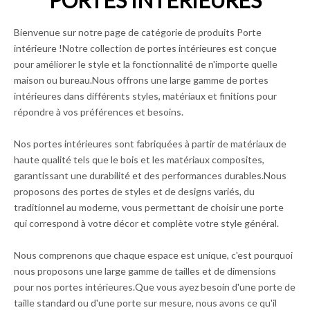
PORTES INTÉRIEURES
Bienvenue sur notre page de catégorie de produits Porte
intérieure !Notre collection de portes intérieures est conçue
pour améliorer le style et la fonctionnalité de n'importe quelle
maison ou bureau.Nous offrons une large gamme de portes
intérieures dans différents styles, matériaux et finitions pour
répondre à vos préférences et besoins.
Nos portes intérieures sont fabriquées à partir de matériaux de
haute qualité tels que le bois et les matériaux composites,
garantissant une durabilité et des performances durables.Nous
proposons des portes de styles et de designs variés, du
traditionnel au moderne, vous permettant de choisir une porte
qui correspond à votre décor et complète votre style général.
Nous comprenons que chaque espace est unique, c'est pourquoi
nous proposons une large gamme de tailles et de dimensions
pour nos portes intérieures.Que vous ayez besoin d'une porte de
taille standard ou d'une porte sur mesure, nous avons ce qu'il