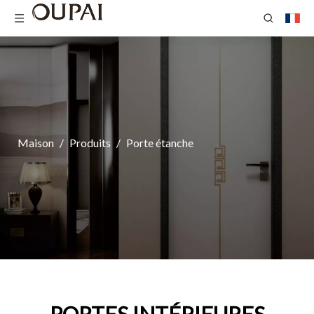
Maison
/
Produits
/
Porte étanche