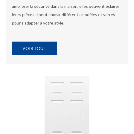
améliorer la sécurité dans la maison, elles peuvent éclairer
leurs pièces.Il peut choisir différents modèles et verres
pour s'adapter à votre style.
VOIR TOUT