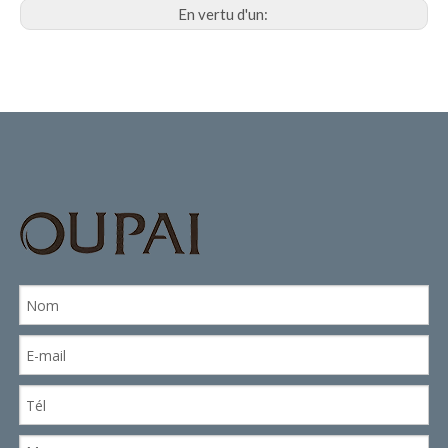
En vertu d'un: