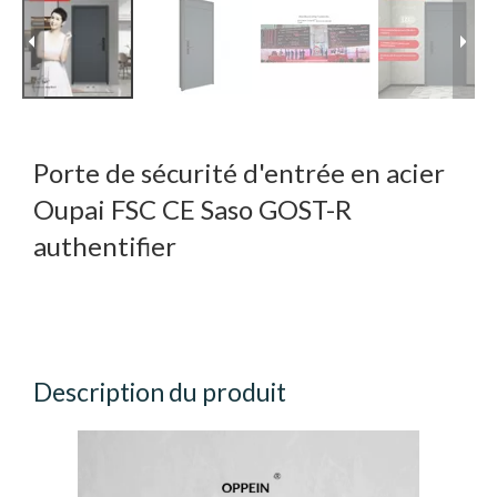
Porte de sécurité d'entrée en acier
Oupai FSC CE Saso GOST-R
authentifier
Description du produit