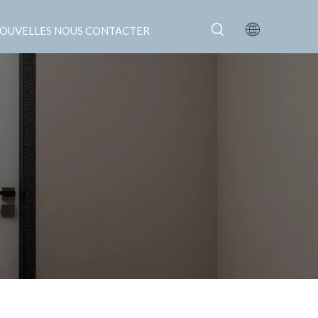
OUVELLES
NOUS CONTACTER