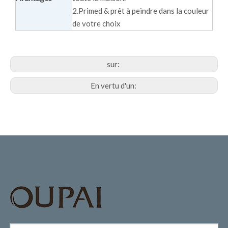
2.Primed & prêt à peindre dans la couleur
de votre choix
sur:
En vertu d'un: