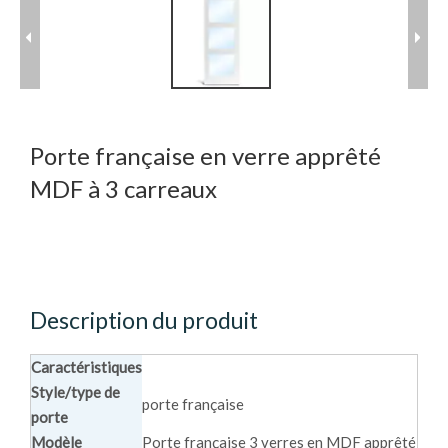
Porte française en verre apprêté
MDF à 3 carreaux
Description du produit
Caractéristiques
Style/type de
porte française
porte
Modèle
Porte française 3 verres en MDF apprêté