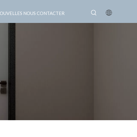
OUVELLES
NOUS CONTACTER