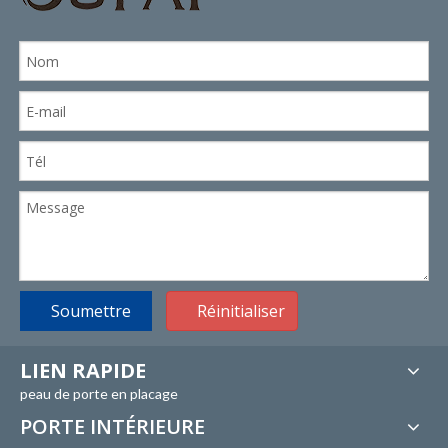
Soumettre
Réinitialiser
LIEN RAPIDE
peau de porte en placage
PORTE INTÉRIEURE