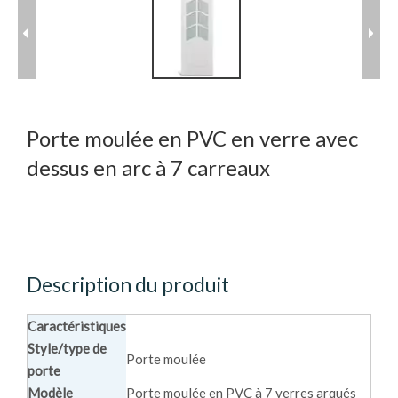
Porte moulée en PVC en verre avec
dessus en arc à 7 carreaux
Description du produit
Caractéristiques
Style/type de
Porte moulée
porte
Modèle
Porte moulée en PVC à 7 verres arqués