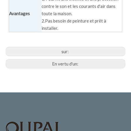
contre le son et les courants d'air dans
Avantages
toute la maison.
2.Pas besoin de peinture et prêt à
installer.
sur:
En vertu d'un: