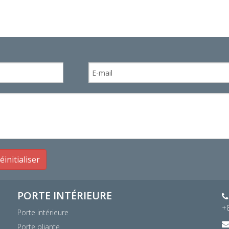
éinitialiser
PORTE INTÉRIEURE

+
Porte intérieure
Porte pliante