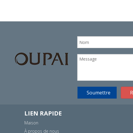
Soumettre
R
LIEN RAPIDE
Maison
À propos de nous