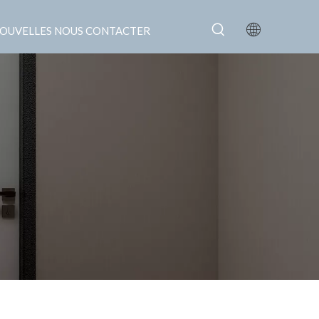
OUVELLES
NOUS CONTACTER