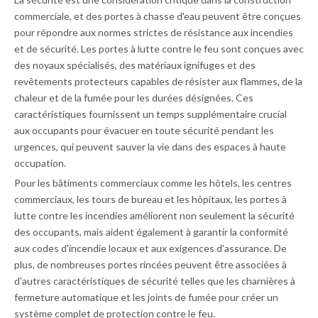
commerciale, et des portes à chasse d'eau peuvent être conçues
pour répondre aux normes strictes de résistance aux incendies
et de sécurité. Les portes à lutte contre le feu sont conçues avec
des noyaux spécialisés, des matériaux ignifuges et des
revêtements protecteurs capables de résister aux flammes, de la
chaleur et de la fumée pour les durées désignées. Ces
caractéristiques fournissent un temps supplémentaire crucial
aux occupants pour évacuer en toute sécurité pendant les
urgences, qui peuvent sauver la vie dans des espaces à haute
occupation.
Pour les bâtiments commerciaux comme les hôtels, les centres
commerciaux, les tours de bureau et les hôpitaux, les portes à
lutte contre les incendies améliorent non seulement la sécurité
des occupants, mais aident également à garantir la conformité
aux codes d'incendie locaux et aux exigences d'assurance. De
plus, de nombreuses portes rincées peuvent être associées à
d'autres caractéristiques de sécurité telles que les charnières à
fermeture automatique et les joints de fumée pour créer un
système complet de protection contre le feu.