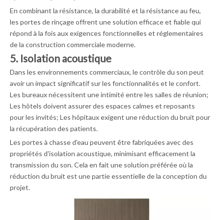
En combinant la résistance, la durabilité et la résistance au feu,
les portes de rinçage offrent une solution efficace et fiable qui
répond à la fois aux exigences fonctionnelles et réglementaires
de la construction commerciale moderne.
5. Isolation acoustique
Dans les environnements commerciaux, le contrôle du son peut
avoir un impact significatif sur les fonctionnalités et le confort.
Les bureaux nécessitent une intimité entre les salles de réunion;
Les hôtels doivent assurer des espaces calmes et reposants
pour les invités; Les hôpitaux exigent une réduction du bruit pour
la récupération des patients.
Les portes à chasse d'eau peuvent être fabriquées avec des
propriétés d'isolation acoustique, minimisant efficacement la
transmission du son. Cela en fait une solution préférée où la
réduction du bruit est une partie essentielle de la conception du
projet.