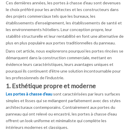
Ces dernières années, les portes à chasse d'eau sont devenues
le choix préféré pour les architectes et les constructeurs dans
des projets commerciaux tels que les bureaux, les
établissements d'enseignement, les établissements de santé et
les environnements hôteliers. Leur conception propre, leur
stabilité structurelle et leur rentabilité en font une alternative de
plus en plus populaire aux portes traditionnelles du panneau.
Dans cet article, nous explorerons pourquoi les portes rincées se
démarquent dans la construction commerciale, mettant en
évidence leurs caractéristiques, leurs avantages uniques et
pourquoi ils continuent d'être une solution incontournable pour
les professionnels de l'industrie.
1. Esthétique propre et moderne
Les portes à chasse d'eau
sont caractérisées par leurs surfaces
simples et lisses qui se mélangent parfaitement avec des styles
architecturaux contemporains. Contrairement aux portes du
panneau qui ont relevé ou encastré, les portes à chasse d'eau
offrent un look uniforme et minimaliste qui complète les
intérieurs modernes et classiques.