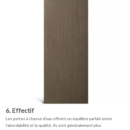
6. Effectif
Les portes à chasse d'eau offrent un équilibre parfait entre
l'abordabilité et la qualité. Ils sont généralement plus