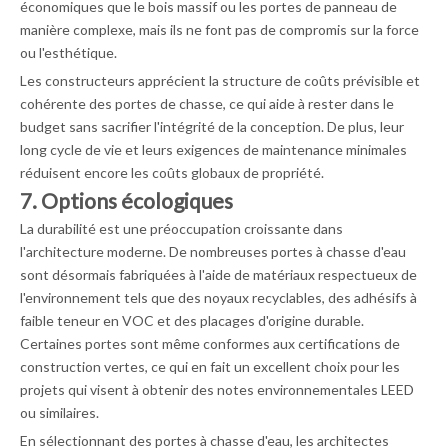
économiques que le bois massif ou les portes de panneau de
manière complexe, mais ils ne font pas de compromis sur la force
ou l'esthétique.
Les constructeurs apprécient la structure de coûts prévisible et
cohérente des portes de chasse, ce qui aide à rester dans le
budget sans sacrifier l'intégrité de la conception. De plus, leur
long cycle de vie et leurs exigences de maintenance minimales
réduisent encore les coûts globaux de propriété.
7. Options écologiques
La durabilité est une préoccupation croissante dans
l'architecture moderne. De nombreuses portes à chasse d'eau
sont désormais fabriquées à l'aide de matériaux respectueux de
l'environnement tels que des noyaux recyclables, des adhésifs à
faible teneur en VOC et des placages d'origine durable.
Certaines portes sont même conformes aux certifications de
construction vertes, ce qui en fait un excellent choix pour les
projets qui visent à obtenir des notes environnementales LEED
ou similaires.
En sélectionnant des portes à chasse d'eau, les architectes