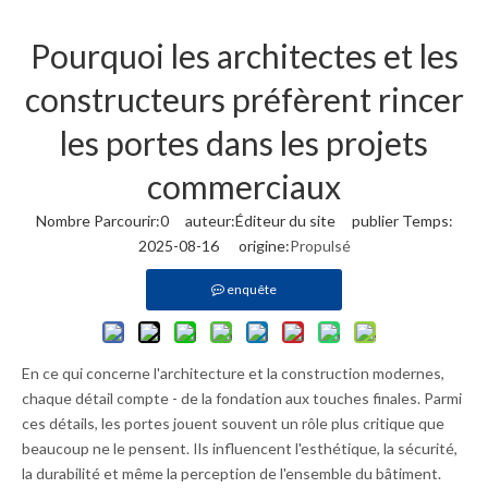
Pourquoi les architectes et les
constructeurs préfèrent rincer
les portes dans les projets
commerciaux
Nombre Parcourir:
0
auteur:Éditeur du site publier Temps:
2025-08-16 origine:
Propulsé
enquête
En ce qui concerne l'architecture et la construction modernes,
chaque détail compte - de la fondation aux touches finales. Parmi
ces détails, les portes jouent souvent un rôle plus critique que
beaucoup ne le pensent. Ils influencent l'esthétique, la sécurité,
la durabilité et même la perception de l'ensemble du bâtiment.