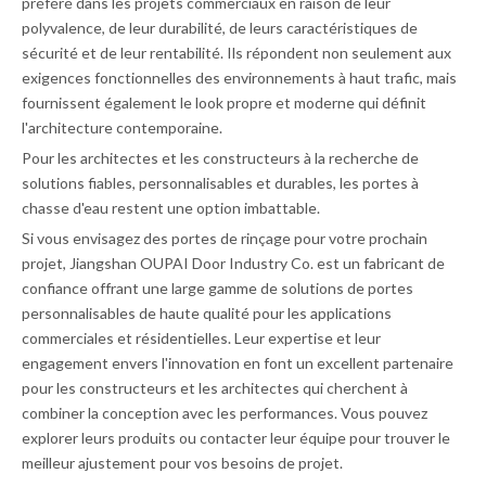
préféré dans les projets commerciaux en raison de leur
polyvalence, de leur durabilité, de leurs caractéristiques de
sécurité et de leur rentabilité. Ils répondent non seulement aux
exigences fonctionnelles des environnements à haut trafic, mais
fournissent également le look propre et moderne qui définit
l'architecture contemporaine.
Pour les architectes et les constructeurs à la recherche de
solutions fiables, personnalisables et durables, les portes à
chasse d'eau restent une option imbattable.
Si vous envisagez des portes de rinçage pour votre prochain
projet, Jiangshan OUPAI Door Industry Co. est un fabricant de
confiance offrant une large gamme de solutions de portes
personnalisables de haute qualité pour les applications
commerciales et résidentielles. Leur expertise et leur
engagement envers l'innovation en font un excellent partenaire
pour les constructeurs et les architectes qui cherchent à
combiner la conception avec les performances. Vous pouvez
explorer leurs produits ou contacter leur équipe pour trouver le
meilleur ajustement pour vos besoins de projet.