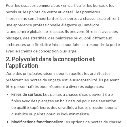
Pour les espaces commerciaux - en particulier les bureaux, les
hôtels ou les points de vente au détail - les premières
impressions sont importantes. Les portes à chasse d'eau offrent
une apparence professionnelle élégante qui améliore
l'atmosphère globale de l'espace. Ils peuvent être finis avec des
placages, des stratifiés, des peintures ou du poli, offrant aux
architectes une flexibilité infinie pour faire correspondre la porte
avec le schéma de conception plus large
2. Polyvolet dans la conception et
l'application
L'une des principales raisons pour lesquelles les architectes
préfèrent les portes de rinçage est leur adaptabilité. Ils peuvent
être personnalisés pour répondre à diverses exigences:
Finies de surface:
Les portes à chasse d'eau peuvent être
finies avec des placages en bois naturel pour une sensation
de qualité supérieure, des stratifiés à haute pression pour la
durabilité ou peints pour un look minimaliste.
Modifications fonctionnelles:
Les options de portes de chasse