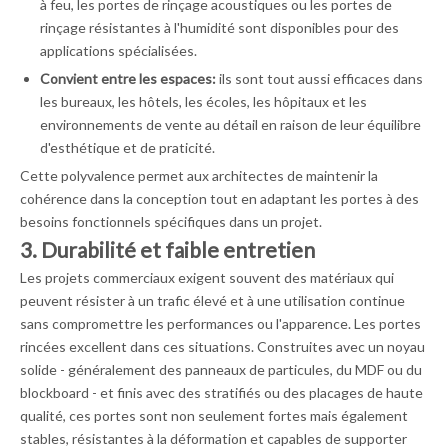
à feu, les portes de rinçage acoustiques ou les portes de
rinçage résistantes à l'humidité sont disponibles pour des
applications spécialisées.
Convient entre les espaces:
ils sont tout aussi efficaces dans
les bureaux, les hôtels, les écoles, les hôpitaux et les
environnements de vente au détail en raison de leur équilibre
d'esthétique et de praticité.
Cette polyvalence permet aux architectes de maintenir la
cohérence dans la conception tout en adaptant les portes à des
besoins fonctionnels spécifiques dans un projet.
3. Durabilité et faible entretien
Les projets commerciaux exigent souvent des matériaux qui
peuvent résister à un trafic élevé et à une utilisation continue
sans compromettre les performances ou l'apparence. Les portes
rincées excellent dans ces situations. Construites avec un noyau
solide - généralement des panneaux de particules, du MDF ou du
blockboard - et finis avec des stratifiés ou des placages de haute
qualité, ces portes sont non seulement fortes mais également
stables, résistantes à la déformation et capables de supporter