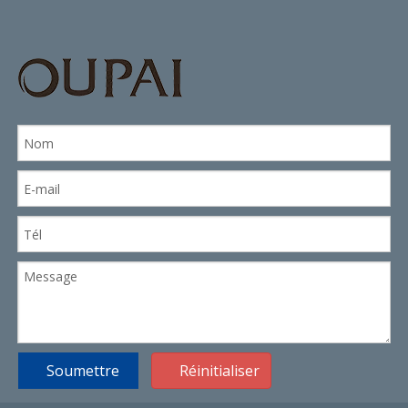
Soumettre
Réinitialiser