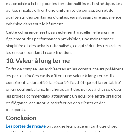
est cruciale à la fois pour les fonctionnalités et l'esthétique. Les
portes rincales offrent une uniformité de conception et de
qualité sur des centaines d'unités, garantissant une apparence
cohésive dans tout le bâtiment.
Cette cohérence n'est pas seulement visuelle - elle signifie
également des performances prévisibles, une maintenance
simplifiée et des achats rationalisés, ce qui réduit les retards et
les erreurs pendant la construction.
10. Valeur à long terme
En fin de compte, les architectes et les constructeurs préfèrent
les portes rincées car ils offrent une valeur à long terme. Ils
combinent la durabilité, la sécurité, l'esthétique et la rentabilité
en un seul emballage. En choisissant des portes à chasse d'eau,
les projets commerciaux atteignent un équilibre entre praticité
et élégance, assurant la satisfaction des clients et des
occupants.
Conclusion
Les portes de rinçage
ont gagné leur place en tant que choix