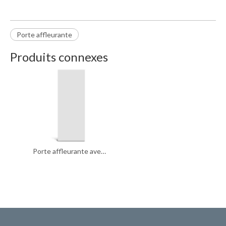
Porte affleurante
Produits connexes
Porte affleurante avec apprêt blanc lisse