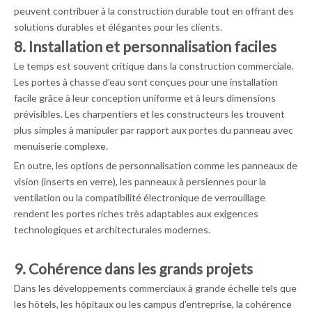
peuvent contribuer à la construction durable tout en offrant des
solutions durables et élégantes pour les clients.
8. Installation et personnalisation faciles
Le temps est souvent critique dans la construction commerciale.
Les portes à chasse d'eau sont conçues pour une installation
facile grâce à leur conception uniforme et à leurs dimensions
prévisibles. Les charpentiers et les constructeurs les trouvent
plus simples à manipuler par rapport aux portes du panneau avec
menuiserie complexe.
En outre, les options de personnalisation comme les panneaux de
vision (inserts en verre), les panneaux à persiennes pour la
ventilation ou la compatibilité électronique de verrouillage
rendent les portes riches très adaptables aux exigences
technologiques et architecturales modernes.
9. Cohérence dans les grands projets
Dans les développements commerciaux à grande échelle tels que
les hôtels, les hôpitaux ou les campus d'entreprise, la cohérence