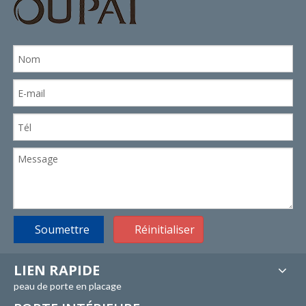
Soumettre
Réinitialiser
LIEN RAPIDE
peau de porte en placage