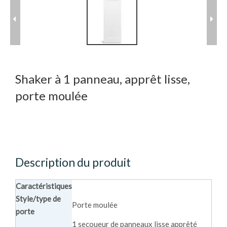
Shaker à 1 panneau, apprêt lisse,
porte moulée
Description du produit
Caractéristiques
Style/type de
Porte moulée
porte
1 secoueur de panneaux lisse apprêté