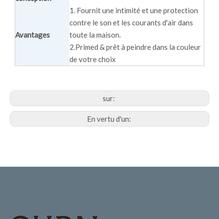
1. Fournit une intimité et une protection
contre le son et les courants d'air dans
Avantages
toute la maison.
2.Primed & prêt à peindre dans la couleur
de votre choix
sur:
En vertu d'un: