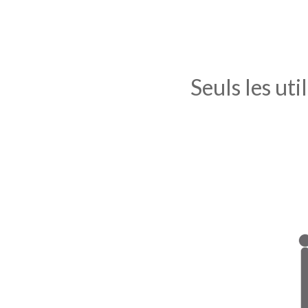
Seuls les uti