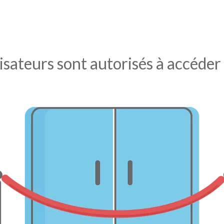
lisateurs sont autorisés à accéder