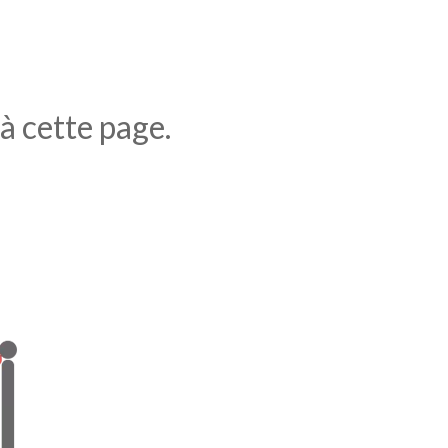
 à cette page.