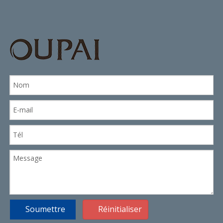
Soumettre
Réinitialiser