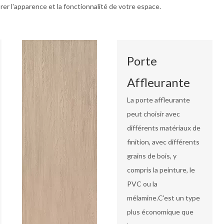
orer l'apparence et la fonctionnalité de votre espace.
Porte
Affleurante
La porte affleurante
peut choisir avec
différents matériaux de
finition, avec différents
grains de bois, y
compris la peinture, le
PVC ou la
mélamine.C'est un type
plus économique que