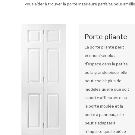
vous aider à trouver la porte intérieure parfaite pour améli
Porte pliante
La porte pliante peut
économiser plus
d'espace dans la petite
ou la grande pièce, elle
peut choisir plus de
modèles quelle que soit
la porte affleurante ou
la porte moulée et la
porte à panneau, elle
peut s'adapter à
n'importe quelle pièce