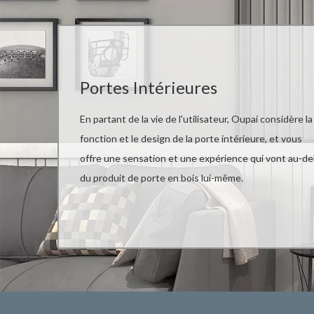
Portes Intérieures
En partant de la vie de l'utilisateur, Oupai considère la
fonction et le design de la porte intérieure, et vous
offre une sensation et une expérience qui vont au-de
du produit de porte en bois lui-même.