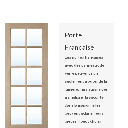
Porte
Française
Les portes françaises
avec des panneaux de
verre peuvent non
seulement ajouter de la
lumière, mais aussi aider
à améliorer la sécurité
dans la maison, elles
peuvent éclairer leurs
pièces.Il peut choisir