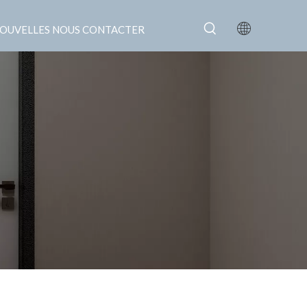
OUVELLES
NOUS CONTACTER