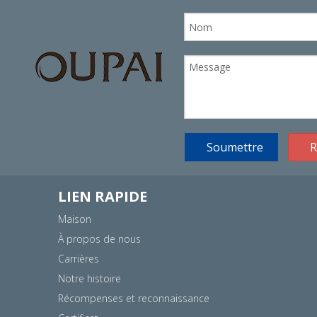
Soumettre
R
LIEN RAPIDE
Maison
À propos de nous
Carrières
Notre histoire
Récompenses et reconnaissance